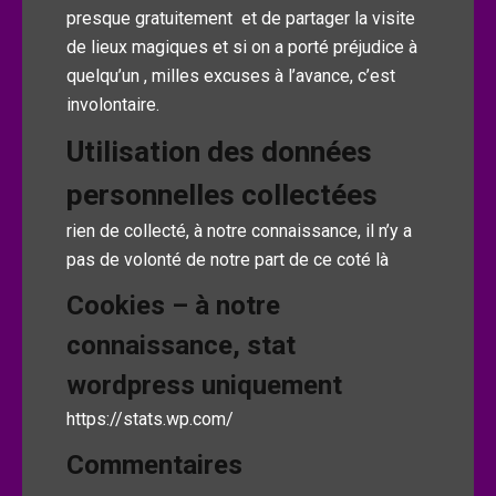
presque gratuitement et de partager la visite
de lieux magiques et si on a porté préjudice à
quelqu’un , milles excuses à l’avance, c’est
involontaire.
Utilisation des données
personnelles collectées
rien de collecté, à notre connaissance, il n’y a
pas de volonté de notre part de ce coté là
Cookies – à notre
connaissance, stat
wordpress uniquement
https://stats.wp.com/
Commentaires