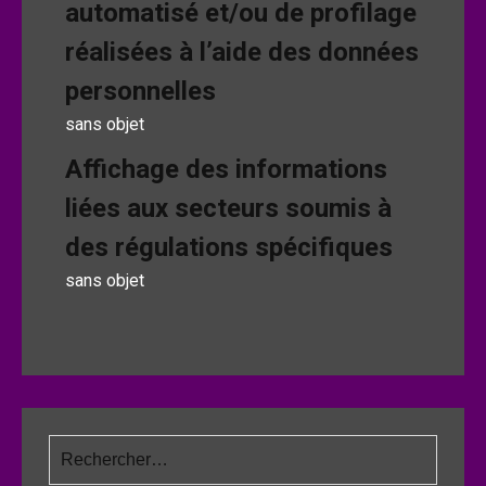
automatisé et/ou de profilage
réalisées à l’aide des données
personnelles
sans objet
Affichage des informations
liées aux secteurs soumis à
des régulations spécifiques
sans objet
Rechercher :