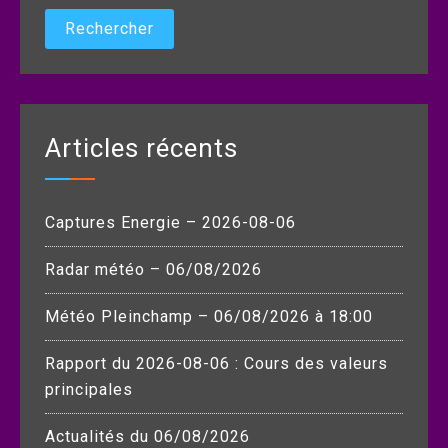
Articles récents
Captures Energie – 2026-08-06
Radar météo – 06/08/2026
Météo Pleinchamp – 06/08/2026 à 18:00
Rapport du 2026-08-06 : Cours des valeurs
principales
Actualités du 06/08/2026