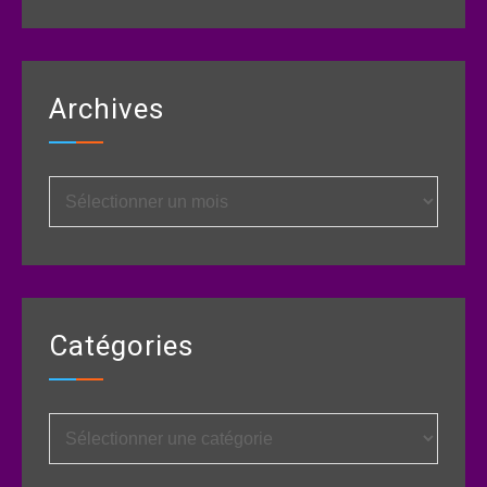
Archives
Archives
Catégories
Catégories