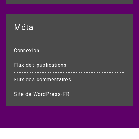
Méta
Connexion
Flux des publications
Flux des commentaires
Site de WordPress-FR