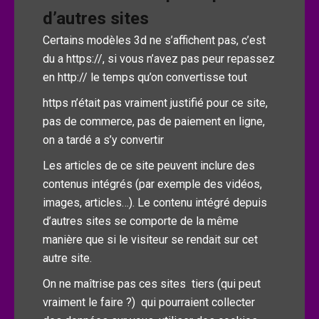
d’autres sites
Certains modèles 3d ne s’affichent pas, c’est
du a https://, si vous n’avez pas peur repassez
en http:// le temps qu’on convertisse tout
https n’était pas vraiment justifié pour ce site,
pas de commerce, pas de paiement en ligne,
on a tardé a s’y convertir
Les articles de ce site peuvent inclure des
contenus intégrés (par exemple des vidéos,
images, articles…). Le contenu intégré depuis
d’autres sites se comporte de la même
manière que si le visiteur se rendait sur cet
autre site.
On ne maîtrise pas ces sites tiers (qui peut
vraiment le faire ?) qui pourraient collecter