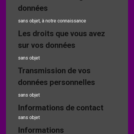
données
sans objet, à notre connaissance
Les droits que vous avez
sur vos données
sans objet
Transmission de vos
données personnelles
sans objet
Informations de contact
sans objet
Informations