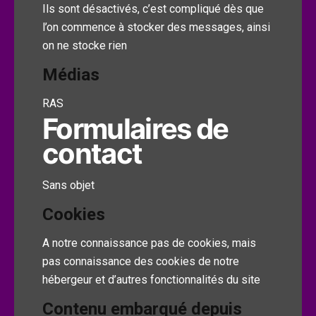
Ils sont désactivés, c’est compliqué dès que
l’on commence à stocker des messages, ainsi
on ne stocke rien
Médias
RAS
Formulaires de
contact
Sans objet
Cookies
A notre connaissance pas de cookies, mais
pas connaissance des cookies de notre
hébergeur et d’autres fonctionnalités du site
Contenu embarqué depuis