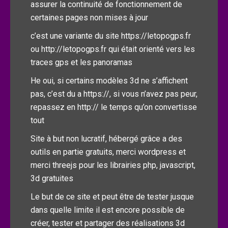
assurer la continuité de fonctionnement de
certaines pages non mises à jour
c’est une variante du site
https://letopogps.fr
ou
http://letopogps.fr
qui était orienté vers les
traces gps et les panoramas
He oui, si certains modèles 3d ne s’affichent
pas, c’est du a https://, si vous n’avez pas peur,
repassez en http:// le temps qu’on convertisse
tout
Site à but non lucratif, hébergé grâce a des
outils en partie gratuits, merci wordpress et
merci threejs pour les librairies php, javascript,
3d gratuites
Le but de ce site et peut être de tester jusque
dans quelle limite il est encore possible de
créer, tester et partager des réalisations 3d