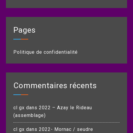
Pages
Politique de confidentialité
Commentaires récents
cl gx
dans
2022 – Azay le Rideau
(assemblage)
cl gx
dans
2022- Mornac / seudre