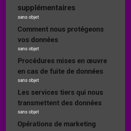
supplémentaires
sans objet
Comment nous protégeons
vos données
sans objet
Procédures mises en œuvre
en cas de fuite de données
sans objet
Les services tiers qui nous
transmettent des données
sans objet
Opérations de marketing