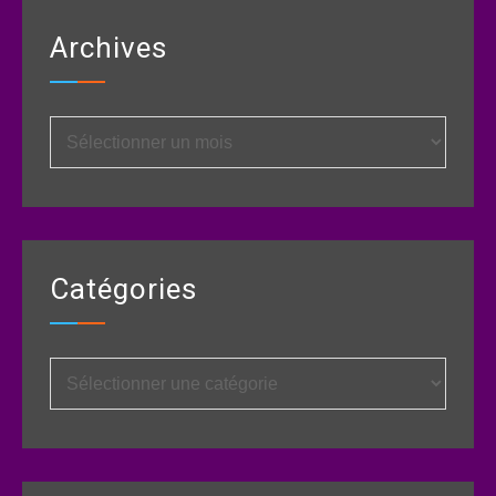
Archives
Archives
Catégories
Catégories