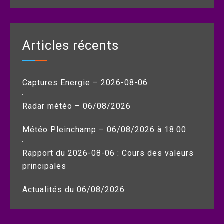
Articles récents
Captures Energie – 2026-08-06
Radar météo – 06/08/2026
Météo Pleinchamp – 06/08/2026 à 18:00
Rapport du 2026-08-06 : Cours des valeurs
principales
Actualités du 06/08/2026