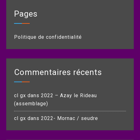
Pages
Politique de confidentialité
Commentaires récents
cl gx
dans
2022 – Azay le Rideau
(assemblage)
cl gx
dans
2022- Mornac / seudre