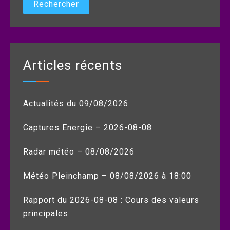
Articles récents
Actualités du 09/08/2026
Captures Energie – 2026-08-08
Radar météo – 08/08/2026
Météo Pleinchamp – 08/08/2026 à 18:00
Rapport du 2026-08-08 : Cours des valeurs
principales