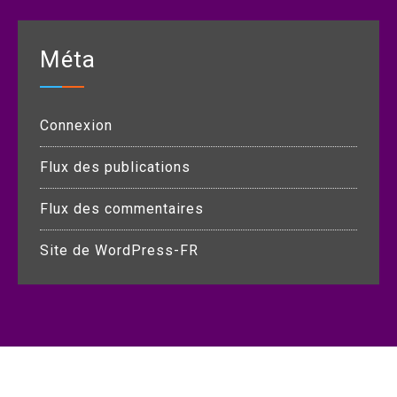
Méta
Connexion
Flux des publications
Flux des commentaires
Site de WordPress-FR
Copyright © All rights reserved.