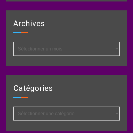
Archives
Archives
Catégories
Catégories