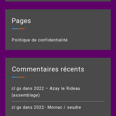
Pages
Politique de confidentialité
Commentaires récents
cl gx
dans
2022 – Azay le Rideau
(assemblage)
cl gx
dans
2022- Mornac / seudre