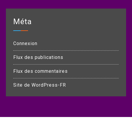
Méta
Connexion
Flux des publications
Flux des commentaires
Site de WordPress-FR
Copyright © All rights reserved.