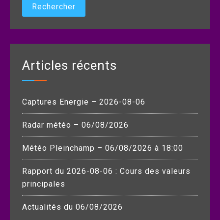
Articles récents
Captures Energie – 2026-08-06
Radar météo – 06/08/2026
Météo Pleinchamp – 06/08/2026 à 18:00
Rapport du 2026-08-06 : Cours des valeurs
principales
Actualités du 06/08/2026