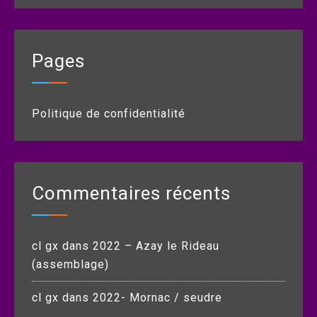
Pages
Politique de confidentialité
Commentaires récents
cl gx
dans
2022 – Azay le Rideau
(assemblage)
cl gx
dans
2022- Mornac / seudre