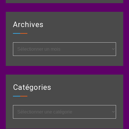
Archives
Archives
Catégories
Catégories