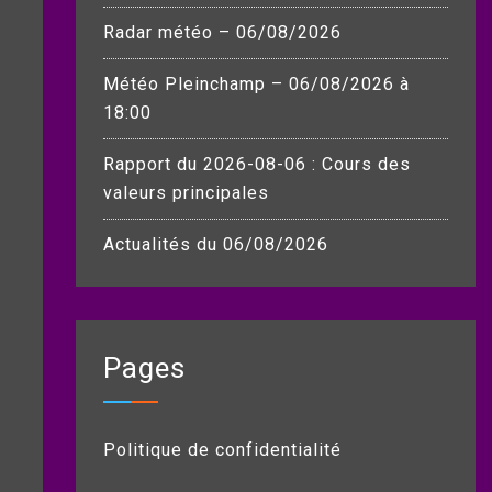
Radar météo – 06/08/2026
Météo Pleinchamp – 06/08/2026 à
18:00
Rapport du 2026-08-06 : Cours des
valeurs principales
Actualités du 06/08/2026
Pages
Politique de confidentialité