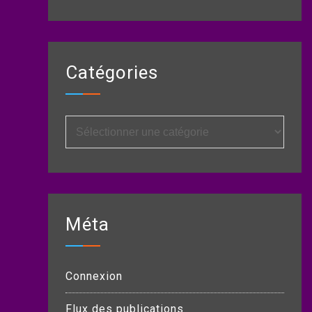
Catégories
Catégories
Méta
Connexion
Flux des publications