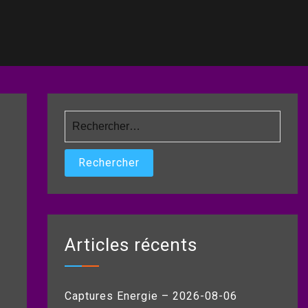
Rechercher :
Articles récents
Captures Energie – 2026-08-06