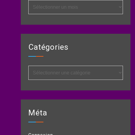
Archives
Catégories
Catégories
Méta