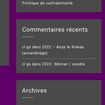
Politique de confidentialité
Commentaires récents
cl gx
dans
2022 – Azay le Rideau
(assemblage)
cl gx
dans
2022- Mornac / seudre
Archives