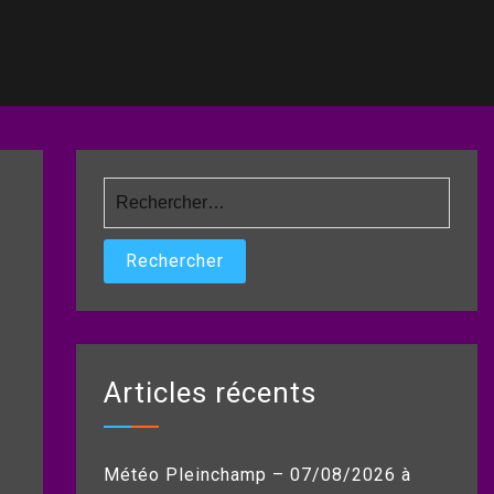
Rechercher :
Articles récents
Météo Pleinchamp – 07/08/2026 à