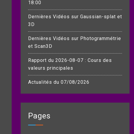
18:00
Dernières Vidéos sur Gaussian-splat et
3D
Dernières Vidéos sur Photogrammétrie
et Scan3D
Rapport du 2026-08-07 : Cours des
valeurs principales
Actualités du 07/08/2026
Pages