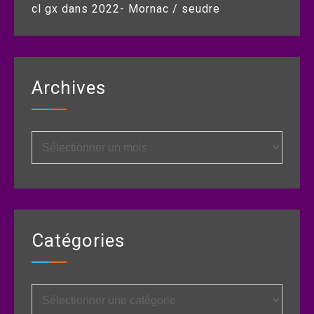
cl gx
dans
2022- Mornac / seudre
Archives
Archives
Catégories
Catégories