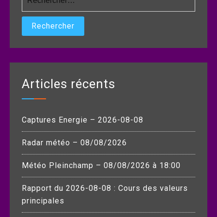
Articles récents
Captures Energie – 2026-08-08
Radar météo – 08/08/2026
Météo Pleinchamp – 08/08/2026 à 18:00
Rapport du 2026-08-08 : Cours des valeurs
principales