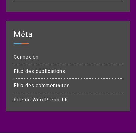
Méta
Connexion
Flux des publications
Flux des commentaires
Site de WordPress-FR