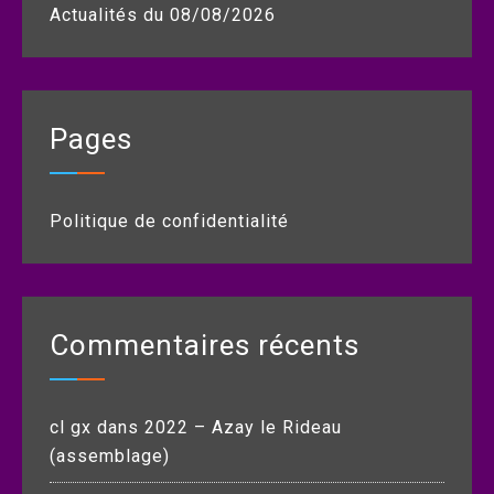
Actualités du 08/08/2026
Pages
Politique de confidentialité
Commentaires récents
cl gx
dans
2022 – Azay le Rideau
(assemblage)