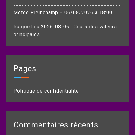
Météo Pleinchamp – 06/08/2026 à 18:00
Rapport du 2026-08-06 : Cours des valeurs
principales
Pages
Politique de confidentialité
Commentaires récents