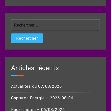
Rechercher :
Articles récents
Actualités du 07/08/2026
Captures Energie – 2026-08-06
Radar météo – 06/08/2026