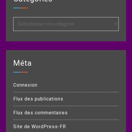
Catégories
Méta
Connexion
Flux des publications
Flux des commentaires
Site de WordPress-FR