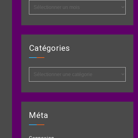
Archives
Catégories
Catégories
Méta