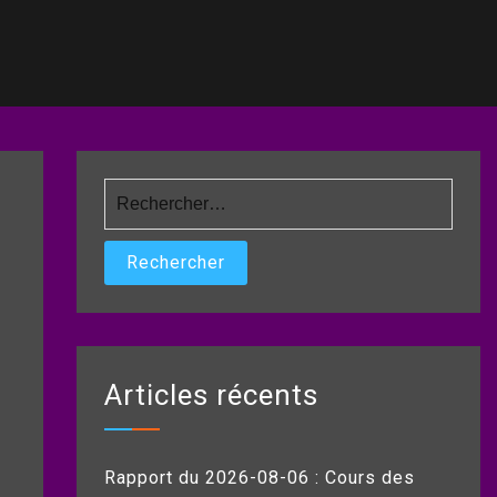
Rechercher :
Articles récents
Rapport du 2026-08-06 : Cours des