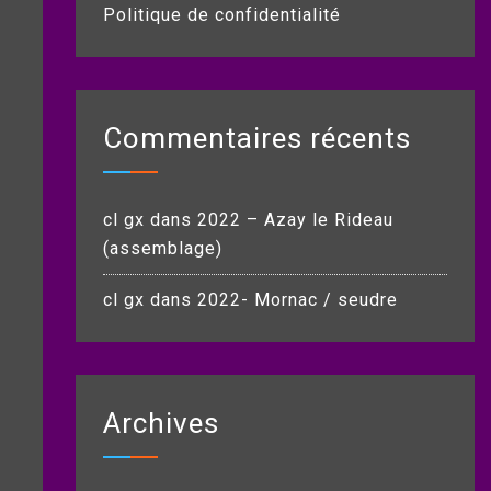
Politique de confidentialité
Commentaires récents
cl gx
dans
2022 – Azay le Rideau
(assemblage)
cl gx
dans
2022- Mornac / seudre
Archives