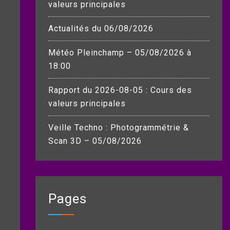
valeurs principales
Actualités du 06/08/2026
Météo Pleinchamp – 05/08/2026 à
18:00
Rapport du 2026-08-05 : Cours des
valeurs principales
Veille Techno : Photogrammétrie &
Scan 3D – 05/08/2026
Pages