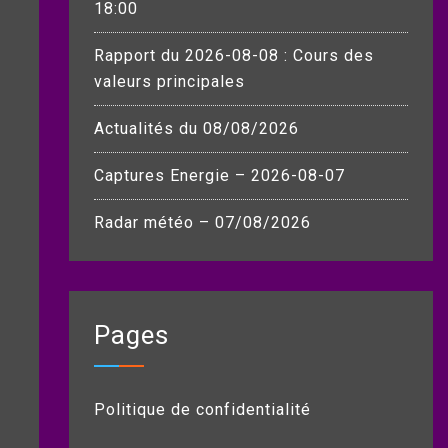
18:00
Rapport du 2026-08-08 : Cours des
valeurs principales
Actualités du 08/08/2026
Captures Energie – 2026-08-07
Radar météo – 07/08/2026
Pages
Politique de confidentialité