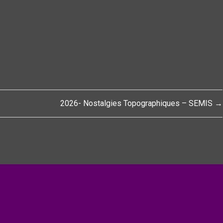
2026- Nostalgies Topographiques – SEMIS →