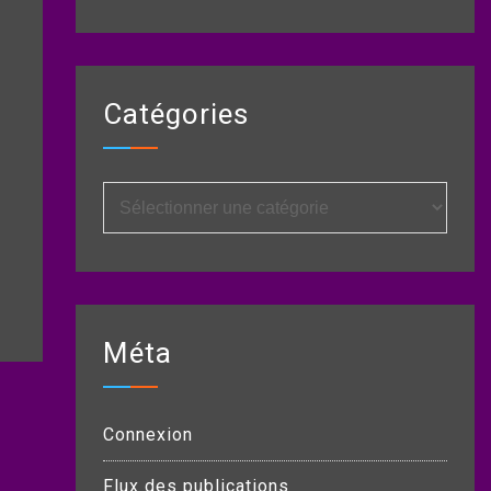
Catégories
Catégories
Méta
Connexion
Flux des publications