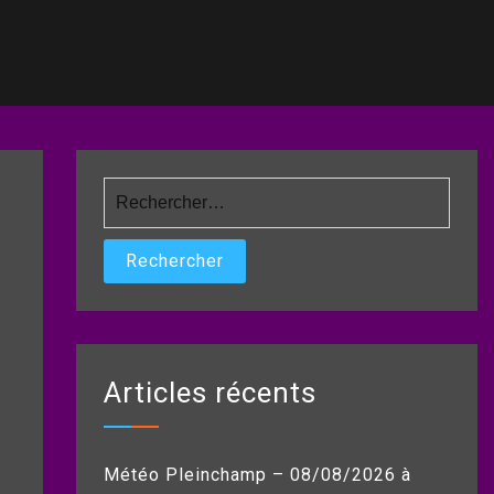
Rechercher :
Articles récents
Météo Pleinchamp – 08/08/2026 à