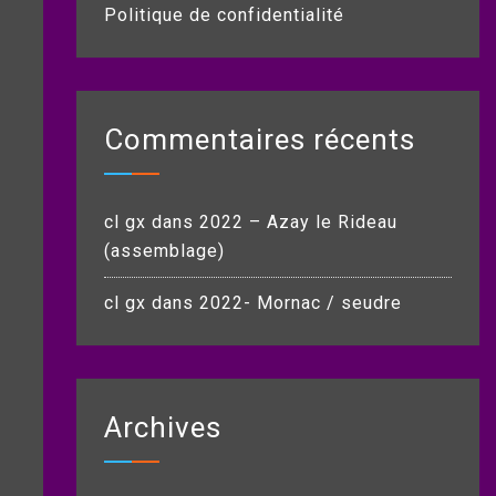
Politique de confidentialité
Commentaires récents
cl gx
dans
2022 – Azay le Rideau
(assemblage)
cl gx
dans
2022- Mornac / seudre
Archives