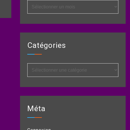
Archives
Catégories
Catégories
Méta