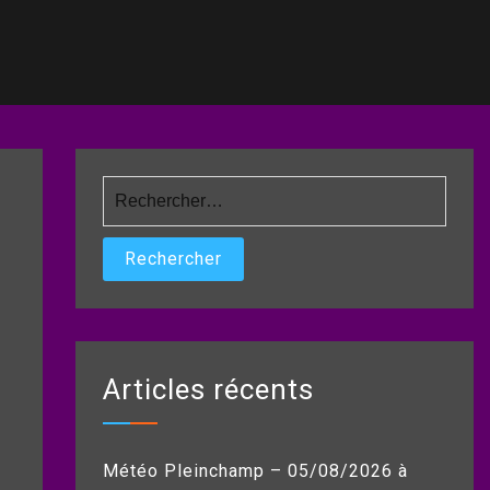
Rechercher :
Articles récents
Météo Pleinchamp – 05/08/2026 à