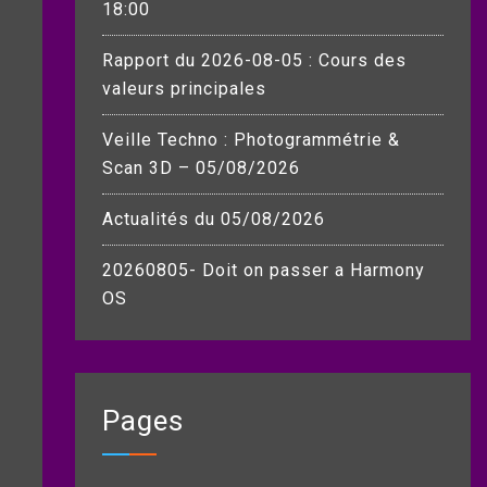
18:00
Rapport du 2026-08-05 : Cours des
valeurs principales
Veille Techno : Photogrammétrie &
Scan 3D – 05/08/2026
Actualités du 05/08/2026
20260805- Doit on passer a Harmony
OS
Pages