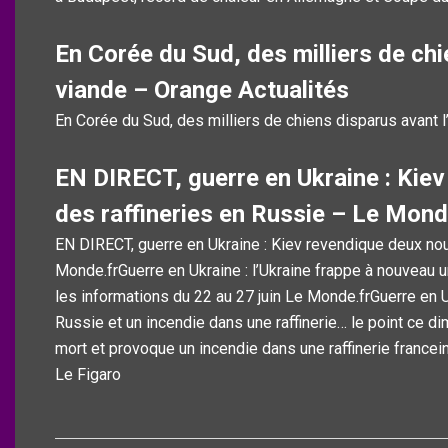
En Corée du Sud, des milliers de chie
viande – Orange Actualités
En Corée du Sud, des milliers de chiens disparus avant l’
EN DIRECT, guerre en Ukraine : Kiev
des raffineries en Russie – Le Mond
EN DIRECT, guerre en Ukraine : Kiev revendique deux nou
Monde.frGuerre en Ukraine : l’Ukraine frappe à nouveau
les informations du 22 au 27 juin Le Monde.frGuerre en 
Russie et un incendie dans une raffinerie… le point ce d
mort et provoque un incendie dans une raffinerie francei
Le Figaro