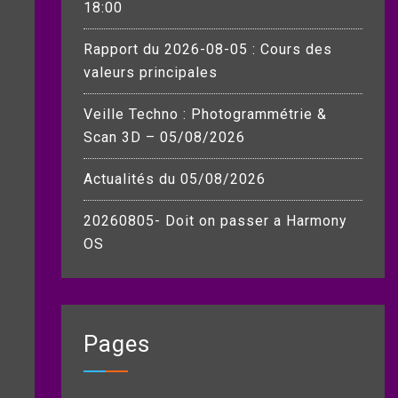
18:00
Rapport du 2026-08-05 : Cours des
valeurs principales
Veille Techno : Photogrammétrie &
Scan 3D – 05/08/2026
Actualités du 05/08/2026
20260805- Doit on passer a Harmony
OS
Pages