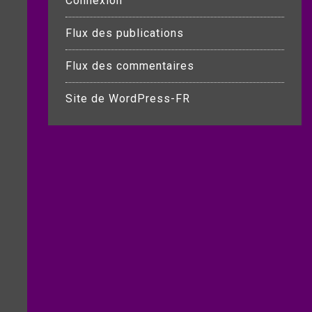
Connexion
Flux des publications
Flux des commentaires
Site de WordPress-FR