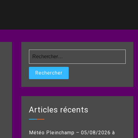
Rechercher :
Articles récents
Météo Pleinchamp – 05/08/2026 à