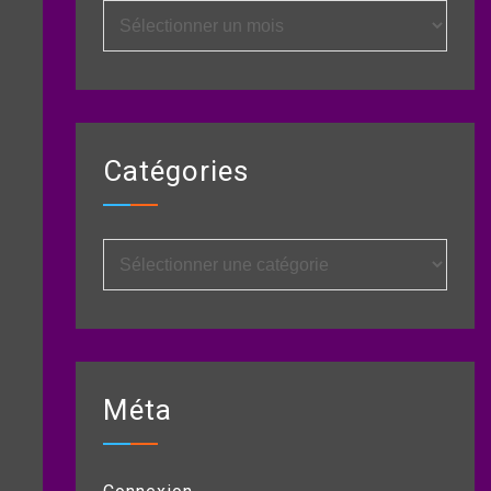
Archives
Catégories
Catégories
Méta