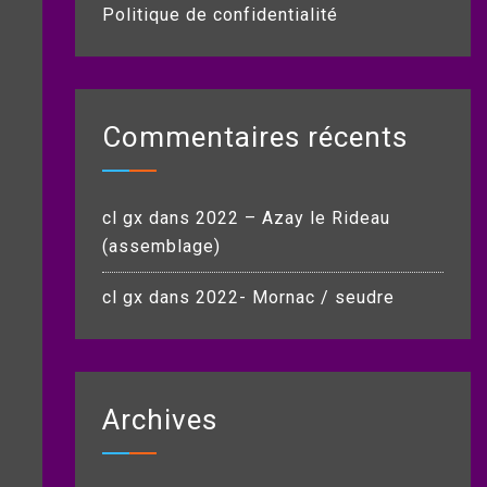
Politique de confidentialité
Commentaires récents
cl gx
dans
2022 – Azay le Rideau
(assemblage)
cl gx
dans
2022- Mornac / seudre
Archives