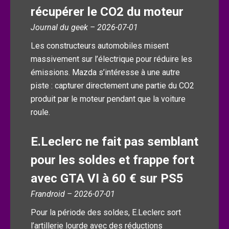
récupérer le CO2 du moteur
Journal du geek – 2026-07-01
Les constructeurs automobiles misent
massivement sur l’électrique pour réduire les
émissions. Mazda s’intéresse à une autre
piste : capturer directement une partie du CO2
produit par le moteur pendant que la voiture
roule.
E.Leclerc ne fait pas semblant
pour les soldes et frappe fort
avec GTA VI à 60 € sur PS5
Frandroid – 2026-07-01
Pour la période des soldes, E.Leclerc sort
l’artillerie lourde avec des réductions