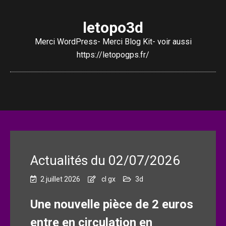
letopo3d
Merci WordPress- Merci Blog Kit- voir aussi
https://letopogps.fr/
Actualités du 02/07/2026
2 juillet 2026
cl gx
3d
Une nouvelle pièce de 2 euros
entre en circulation en