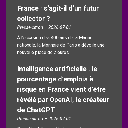
France : s’agit-il d’un futur
collector ?
Presse-citron – 2026-07-01
À l’occasion des 400 ans de la Marine
nationale, la Monnaie de Paris a dévoilé une
nouvelle pièce de 2 euros.
Intelligence artificielle : le
pourcentage d’emplois à
risque en France vient d’être
révélé par OpenAI, le créateur
de ChatGPT
Presse-citron – 2026-07-01