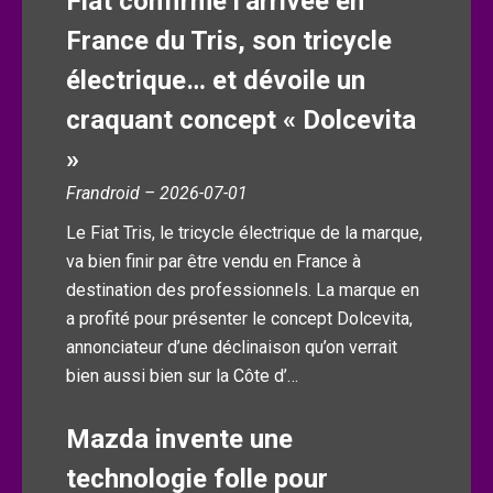
Fiat confirme l’arrivée en
France du Tris, son tricycle
électrique… et dévoile un
craquant concept « Dolcevita
»
Frandroid – 2026-07-01
Le Fiat Tris, le tricycle électrique de la marque,
va bien finir par être vendu en France à
destination des professionnels. La marque en
a profité pour présenter le concept Dolcevita,
annonciateur d’une déclinaison qu’on verrait
bien aussi bien sur la Côte d’…
Mazda invente une
technologie folle pour