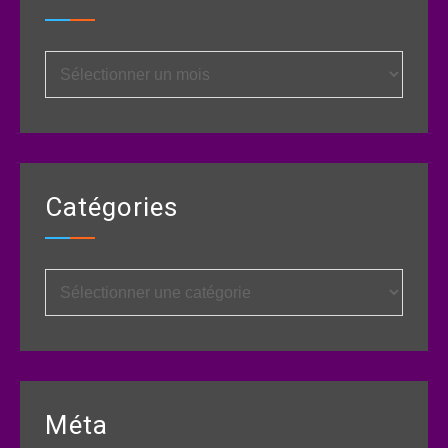
Archives
Catégories
Catégories
Méta