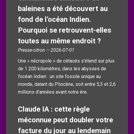
baleines a été découvert au
fond de l’océan Indien.
Pourquoi se retrouvent-elles
toutes au même endroit ?
Presse-citron – 2026-07-01
Une « nécropole » de cétacés s’étend sur plus
de 1 200 kilomètres, dans les abysses de
l’océan Indien : un site fossile unique au
monde, datant du Pliocène, soit entre 5,3 et 2,6
millions d’années avant notre ère.
Claude IA : cette règle
méconnue peut doubler votre
facture du jour au lendemain