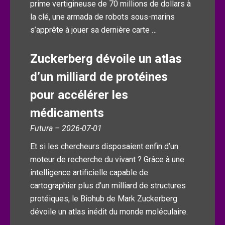
prime vertigineuse de 70 millions de dollars à
la clé, une armada de robots sous-marins
s’apprête à jouer sa dernière carte …
Zuckerberg dévoile un atlas
d’un milliard de protéines
pour accélérer les
médicaments
Futura – 2026-07-01
Et si les chercheurs disposaient enfin d’un
moteur de recherche du vivant ? Grâce à une
intelligence artificielle capable de
cartographier plus d’un milliard de structures
protéiques, le Biohub de Mark Zuckerberg
dévoile un atlas inédit du monde moléculaire.