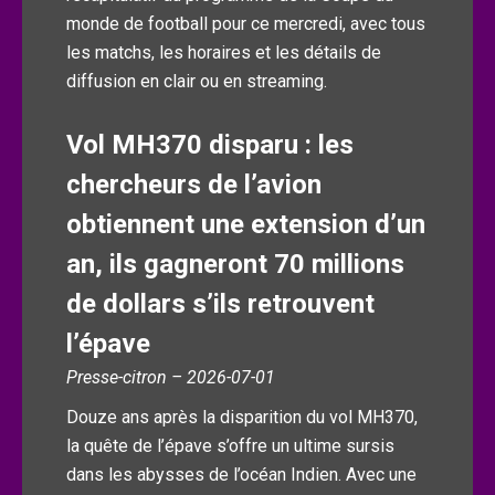
monde de football pour ce mercredi, avec tous
les matchs, les horaires et les détails de
diffusion en clair ou en streaming.
Vol MH370 disparu : les
chercheurs de l’avion
obtiennent une extension d’un
an, ils gagneront 70 millions
de dollars s’ils retrouvent
l’épave
Presse-citron – 2026-07-01
Douze ans après la disparition du vol MH370,
la quête de l’épave s’offre un ultime sursis
dans les abysses de l’océan Indien. Avec une