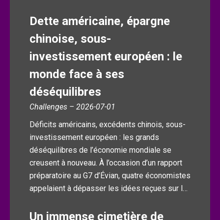
Dette américaine, épargne
chinoise, sous-
investissement européen : le
monde face à ses
déséquilibres
Challenges – 2026-07-01
Déficits américains, excédents chinois, sous-
investissement européen : les grands
déséquilibres de l’économie mondiale se
creusent à nouveau. À l’occasion d’un rapport
préparatoire au G7 d’Évian, quatre économistes
appelaient à dépasser les idées reçues sur l…
Un immense cimetière de