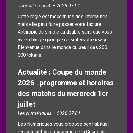
Journal du geek – 2026-07-01
Cette règle est méconnues des internautes,
mais elle peut faire passer votre facture
Anthropic du simple au double sans que vous
ayez changé quoi que ce soit à votre usage.
Bienvenue dans le monde du seuil des 200
000 tokens.
Actualité : Coupe du monde
2026 : programme et horaires
des matchs du mercredi 1er
juillet
Les Numériques – 2026-07-01
Les Numériques vous propose son habituel
récapitulatif du programme de la Coupe du