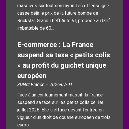
massives sur tout son rayon Tech. L’enseigne
casse déjà le prix de la future bombe de
Rockstar, Grand Theft Auto VI, proposé au tarif
imbattable de 60…
E-commerce : La France
suspend sa taxe « petits colis
» au profit du guichet unique
européen
ZDNet France – 2026-07-01
Face à un contournement massif, la France
suspend sa taxe sur les petits colis ce 1er
juillet 2026. Elle s’efface devant l’entrée en
vigueur d’un droit de douane européen de trois
euros.