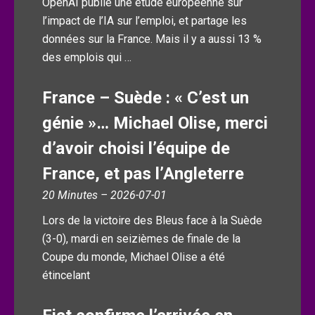
OpenAI publie une étude européenne sur
l’impact de l’IA sur l’emploi, et partage les
données sur la France. Mais il y a aussi 13 %
des emplois qui …
France – Suède : « C’est un
génie »… Michael Olise, merci
d’avoir choisi l’équipe de
France, et pas l’Angleterre
20 Minutes – 2026-07-01
Lors de la victoire des Bleus face à la Suède
(3-0), mardi en seizièmes de finale de la
Coupe du monde, Michael Olise a été
étincelant