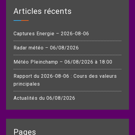
Articles récents
Captures Energie – 2026-08-06
Radar météo – 06/08/2026
Météo Pleinchamp – 06/08/2026 à 18:00
Rapport du 2026-08-06 : Cours des valeurs
principales
Actualités du 06/08/2026
Pages