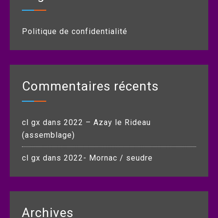
Politique de confidentialité
Commentaires récents
cl gx
dans
2022 – Azay le Rideau
(assemblage)
cl gx
dans
2022- Mornac / seudre
Archives