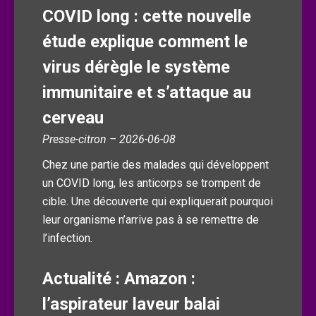
COVID long : cette nouvelle
étude explique comment le
virus dérègle le système
immunitaire et s’attaque au
cerveau
Presse-citron – 2026-06-08
Chez une partie des malades qui développent
un COVID long, les anticorps se trompent de
cible. Une découverte qui expliquerait pourquoi
leur organisme n’arrive pas à se remettre de
l’infection.
Actualité : Amazon :
l’aspirateur laveur balai