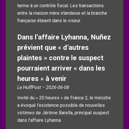
terme à un contrôle fiscal. Les transactions
entre la maison mère irlandaise et la branche
française étaient dans le viseur.
Dans l’affaire Lyhanna, Nuñez
prévient que « d’autres
plaintes » contre le suspect
pourraient arriver « dans les
heures » à venir
Le HuffPost – 2026-06-08
Invité du « 20 heures » de France 2, le ministre
a évoqué l’existence possible de nouvelles
victimes de Jérôme Barella, principal suspect
dans l’affaire Lyhanna.