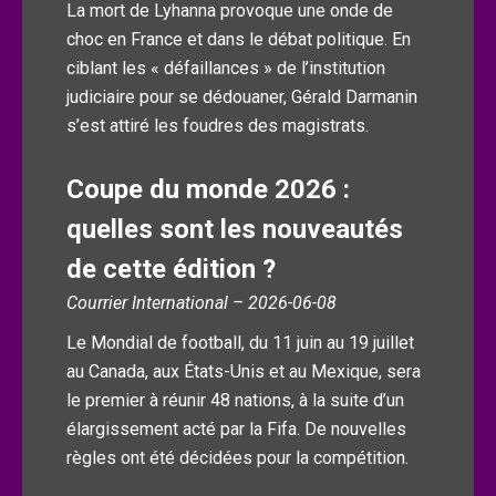
La mort de Lyhanna provoque une onde de
choc en France et dans le débat politique. En
ciblant les « défaillances » de l’institution
judiciaire pour se dédouaner, Gérald Darmanin
s’est attiré les foudres des magistrats.
Coupe du monde 2026 :
quelles sont les nouveautés
de cette édition ?
Courrier International – 2026-06-08
Le Mondial de football, du 11 juin au 19 juillet
au Canada, aux États-Unis et au Mexique, sera
le premier à réunir 48 nations, à la suite d’un
élargissement acté par la Fifa. De nouvelles
règles ont été décidées pour la compétition.