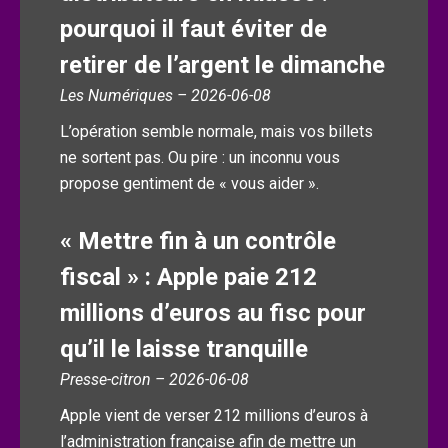
pourquoi il faut éviter de
retirer de l’argent le dimanche
Les Numériques – 2026-06-08
L’opération semble normale, mais vos billets
ne sortent pas. Ou pire : un inconnu vous
propose gentiment de « vous aider ».
« Mettre fin à un contrôle
fiscal » : Apple paie 212
millions d’euros au fisc pour
qu’il le laisse tranquille
Presse-citron – 2026-06-08
Apple vient de verser 212 millions d’euros à
l’administration française afin de mettre un