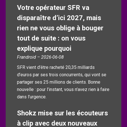
Votre opérateur SFR va
disparaître d’ici 2027, mais
rien ne vous oblige à bouger
tout de suite : on vous
explique pourquoi
Frandroid – 2026-06-08
SFR vient d’être racheté 20,35 milliards
d’euros par ses trois concurrents, qui vont se
partager ses 25 millions de clients. Bonne
nouvelle : pour l’instant, vous n’avez rien à faire
dans l’urgence.
Shokz mise sur les écouteurs
à clip avec deux nouveaux