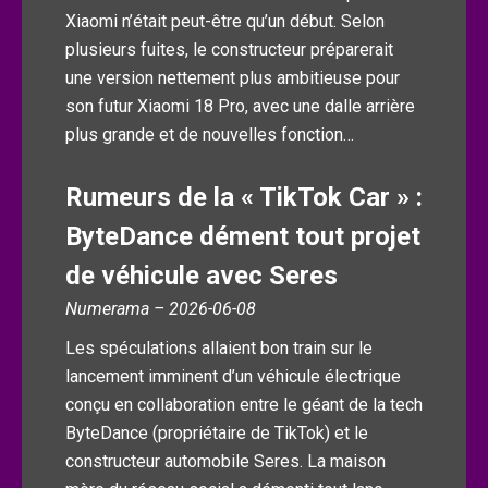
Xiaomi n’était peut-être qu’un début. Selon
plusieurs fuites, le constructeur préparerait
une version nettement plus ambitieuse pour
son futur Xiaomi 18 Pro, avec une dalle arrière
plus grande et de nouvelles fonction…
Rumeurs de la « TikTok Car » :
ByteDance dément tout projet
de véhicule avec Seres
Numerama – 2026-06-08
Les spéculations allaient bon train sur le
lancement imminent d’un véhicule électrique
conçu en collaboration entre le géant de la tech
ByteDance (propriétaire de TikTok) et le
constructeur automobile Seres. La maison