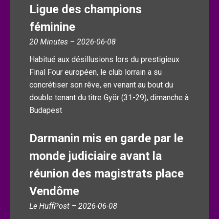
Ligue des champions
féminine
20 Minutes – 2026-06-08
Habitué aux désillusions lors du prestigieux
Final Four européen, le club lorrain a su
concrétiser son rêve, en venant au bout du
double tenant du titre Györ (31-29), dimanche à
Budapest
Darmanin mis en garde par le
monde judiciaire avant la
réunion des magistrats place
Vendôme
Le HuffPost – 2026-06-08