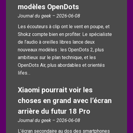
modèles OpenDots
Journal du geek – 2026-06-08
Les écouteurs à clip ont le vent en poupe, et
Shokz compte bien en profiter. Le spécialiste
de l’audio à oreilles libres lance deux
nouveaux modèles : les OpenDots 2, plus
ambitieux sur le plan technique, et les
OpenDots Air, plus abordables et orientés
lifes…
Xiaomi pourrait voir les
choses en grand avec l’écran
arrière du futur 18 Pro
Journal du geek – 2026-06-08
L’écran secondaire au dos des smartphones