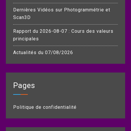
Dernières Vidéos sur Photogrammétrie et
Scan3D
Rapport du 2026-08-07 : Cours des valeurs
principales
Actualités du 07/08/2026
Pages
Politique de confidentialité