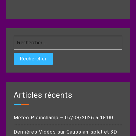
Rechercher :
Articles récents
Météo Pleinchamp – 07/08/2026 à 18:00
Dernières Vidéos sur Gaussian-splat et 3D