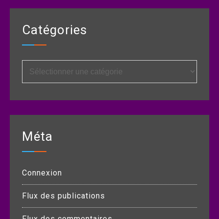
Catégories
Catégories
Méta
Connexion
Flux des publications
Flux des commentaires