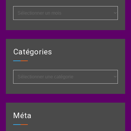
Archives
Catégories
Catégories
Méta