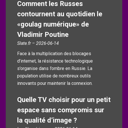
Comment les Russes
contournent au quotidien le
«goulag numérique» de
Vladimir Poutine
Slate.fr – 2026-06-14
Face à la multiplication des blocages
d’internet, la résistance technologique
s’organise dans l’ombre en Russie. La
population utilise de nombreux outils
innovants pour maintenir la connexion.
Quelle TV choisir pour un petit
espace sans compromis sur
la qualité d’image ?