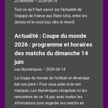
20 Minutes – 2026-06-14
Tout ce qu’il faut savoir sur l’actualité de
l’équipe de France aux Etats-Unis, entre les
donuts et le coca (oui, dès le réveil)
Actualité : Coupe du monde
2026 : programme et horaires
des matchs du dimanche 14
juin
Les Numériques – 2026-06-14
La Coupe du monde de football en Amérique
bat son plein ! Pour vous aider à ne rien
manquer, Les Numériques récapitule ici les
rencontres de ce 14 juin, avec toutes les
informations pour regarder les matchs en