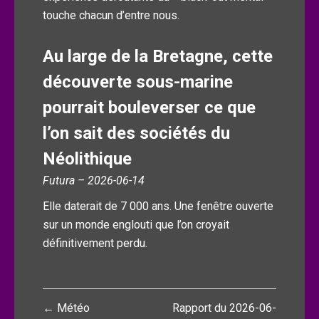
touche chacun d’entre nous.
Au large de la Bretagne, cette
découverte sous-marine
pourrait bouleverser ce que
l’on sait des sociétés du
Néolithique
Futura – 2026-06-14
Elle daterait de 7 000 ans. Une fenêtre ouverte
sur un monde englouti que l’on croyait
définitivement perdu.
Navigation
← Météo
Rapport du 2026-06-