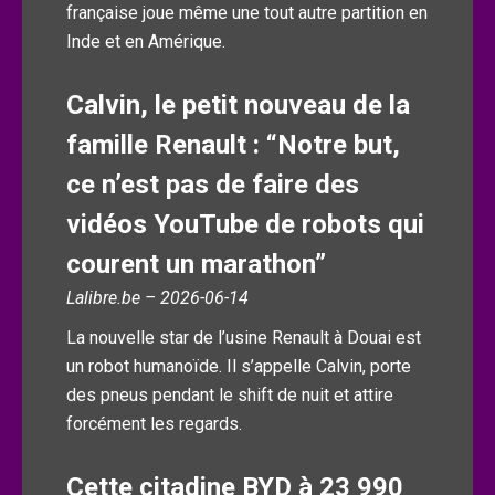
française joue même une tout autre partition en
Inde et en Amérique.
Calvin, le petit nouveau de la
famille Renault : “Notre but,
ce n’est pas de faire des
vidéos YouTube de robots qui
courent un marathon”
Lalibre.be – 2026-06-14
La nouvelle star de l’usine Renault à Douai est
un robot humanoïde. Il s’appelle Calvin, porte
des pneus pendant le shift de nuit et attire
forcément les regards.
Cette citadine BYD à 23 990