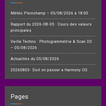
Météo Pleinchamp – 05/08/2026 à 18:00
Rapport du 2026-08-05 : Cours des valeurs
principales
Veille Techno : Photogrammétrie & Scan 3D
– 05/08/2026
Actualités du 05/08/2026
20260805- Doit on passer a Harmony OS
Pages