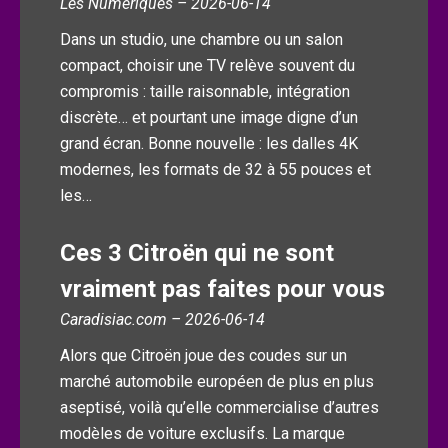
Les Numériques – 2026-06-14
Dans un studio, une chambre ou un salon
compact, choisir une TV relève souvent du
compromis : taille raisonnable, intégration
discrète… et pourtant une image digne d’un
grand écran. Bonne nouvelle : les dalles 4K
modernes, les formats de 32 à 55 pouces et
les…
Ces 3 Citroën qui ne sont
vraiment pas faites pour vous
Caradisiac.com – 2026-06-14
Alors que Citroën joue des coudes sur un
marché automobile européen de plus en plus
aseptisé, voilà qu’elle commercialise d’autres
modèles de voiture exclusifs. La marque