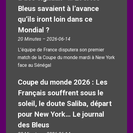
Bleus savaient à l’avance
qu’ils iront loin dans ce
Mondial ?
20 Minutes – 2026-06-14
L’équipe de France disputera son premier
match de la Coupe du monde mardi à New York
face au Sénégal
Coupe du monde 2026 : Les
Français souffrent sous le
soleil, le doute Saliba, départ
pour New York… Le journal
des Bleus