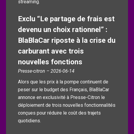
streaming.
Exclu “Le partage de frais est
devenu un choix rationnel” :
BlaBlaCar riposte à la crise du
carburant avec trois
nouvelles fonctions
Presse-citron – 2026-06-14
Alors que les prix à la pompe continuent de
peser sur le budget des Français, BlaBlaCar
annonce en exclusivité à Presse-Citron le
déploiement de trois nouvelles fonctionnalités
conçues pour réduire le coût des trajets
quotidiens.