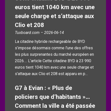
euros tient 1040 km avec une
seule charge et s’attaque aux
Clio et 208
Tuxboard.com – 2026-06-14
La citadine hybride rechargeable de BYD
s’impose désormais comme l’une des offres
les plus surprenantes du marché européen en
2026…. L’article Cette citadine BYD à 23 990
euros tient 1040 km avec une seule charge et
s’attaque aux Clio et 208 est apparu en p…
G7 à Evian : « Plus de
policiers que d’habitants »…
Comment la ville a été passée