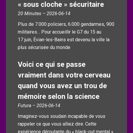
« sous cloche » sécuritaire
20 Minutes – 2026-06-14
Plus de 7.000 policiers, 6.000 gendarmes, 900
militaires… Pour accueillir le G7 du 15 au
17 juin, Évian-les-Bains est devenu la ville la
plus sécurisée du monde
Voici ce qui se passe
vraiment dans votre cerveau
quand vous avez un trou de
mémoire selon la science
Futura – 2026-06-14
Imaginez-vous soudain incapable de vous
rappeler ce que vous alliez dire. Cette
expérience déroutante du « black-out mental »