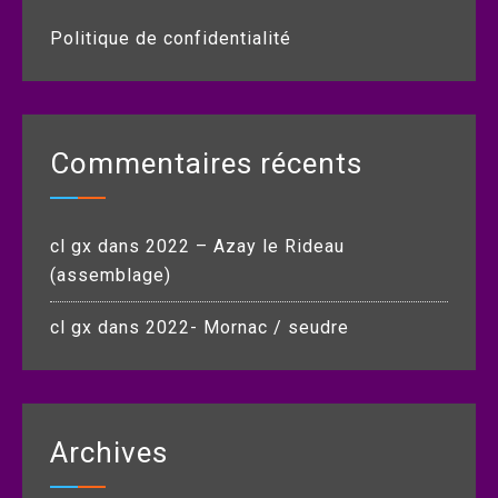
Politique de confidentialité
Commentaires récents
cl gx
dans
2022 – Azay le Rideau
(assemblage)
cl gx
dans
2022- Mornac / seudre
Archives