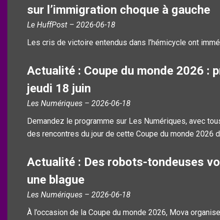
sur l’immigration choque à gauche
Le HuffPost – 2026-06-18
Les cris de victoire entendus dans l’hémicycle ont immé
Actualité : Coupe du monde 2026 : 
jeudi 18 juin
Les Numériques – 2026-06-18
Demandez le programme sur Les Numériques, avec tous l
des rencontres du jour de cette Coupe du monde 2026 de
Actualité : Des robots-tondeuses von
une blague
Les Numériques – 2026-06-18
À l’occasion de la Coupe du monde 2026, Mova organise 