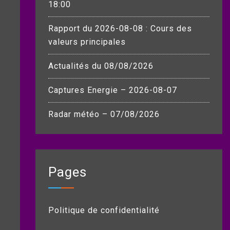
18:00
Rapport du 2026-08-08 : Cours des
valeurs principales
Actualités du 08/08/2026
Captures Energie – 2026-08-07
Radar météo – 07/08/2026
Pages
Politique de confidentialité