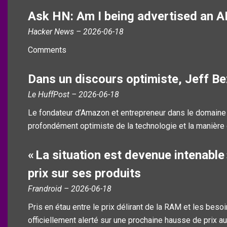
Ask HN: Am I being advertised an A
Hacker News – 2026-06-18
Comments
Dans un discours optimiste, Jeff Be
Le HuffPost – 2026-06-18
Le fondateur d’Amazon et entrepreneur dans le domaine s
profondément optimiste de la technologie et la manière do
« La situation est devenue intenable
prix sur ses produits
Frandroid – 2026-06-18
Pris en étau entre le prix délirant de la RAM et les bes
officiellement alerté sur une prochaine hausse de prix a