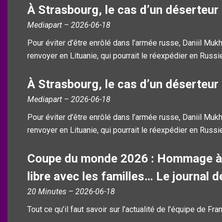
À Strasbourg, le cas d’un déserteur
Mediapart – 2026-06-18
Pour éviter d’être enrôlé dans l’armée russe, Daniil Muk
renvoyer en Lituanie, qui pourrait le réexpédier en Russi
À Strasbourg, le cas d’un déserteur
Mediapart – 2026-06-18
Pour éviter d’être enrôlé dans l’armée russe, Daniil Muk
renvoyer en Lituanie, qui pourrait le réexpédier en Russi
Coupe du monde 2026 : Hommage à E
libre avec les familles… Le journal 
20 Minutes – 2026-06-18
Tout ce qu’il faut savoir sur l’actualité de l’équipe de Fra