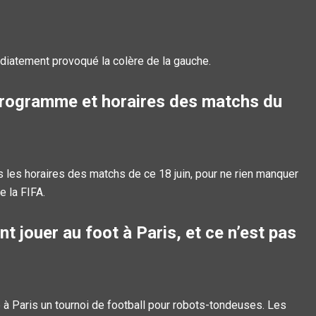
diatement provoqué la colère de la gauche.
programme et horaires des matchs du
es horaires des matchs de ce 18 juin, pour ne rien manquer
 la FIFA.
t jouer au foot à Paris, et ce n’est pas
à Paris un tournoi de football pour robots-tondeuses. Les