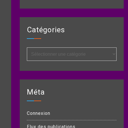
Catégories
Catégories
Méta
Connexion
Flux des publications