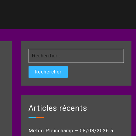
Rechercher :
Articles récents
Météo Pleinchamp – 08/08/2026 à