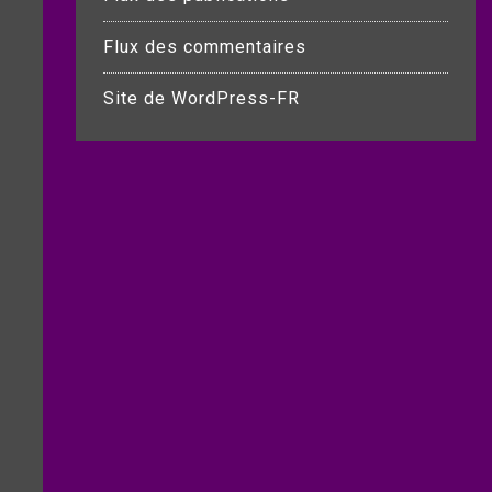
Flux des commentaires
Site de WordPress-FR