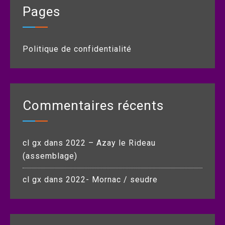
Pages
Politique de confidentialité
Commentaires récents
cl gx
dans
2022 – Azay le Rideau
(assemblage)
cl gx
dans
2022- Mornac / seudre