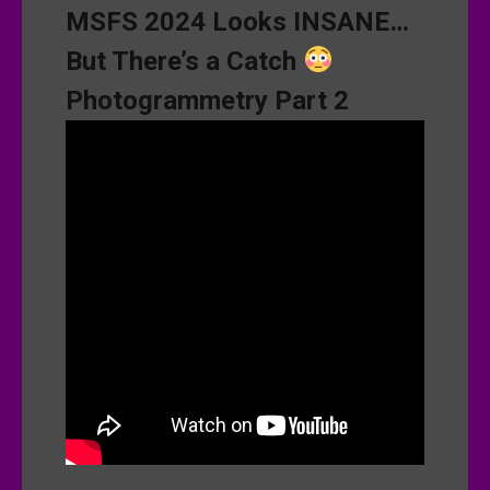
MSFS 2024 Looks INSANE…
But There’s a Catch
Photogrammetry Part 2