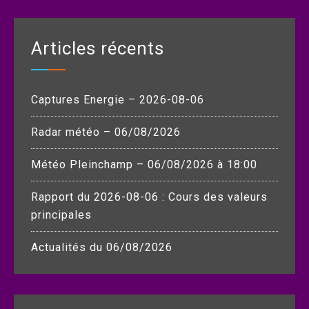
Articles récents
Captures Energie – 2026-08-06
Radar météo – 06/08/2026
Météo Pleinchamp – 06/08/2026 à 18:00
Rapport du 2026-08-06 : Cours des valeurs
principales
Actualités du 06/08/2026