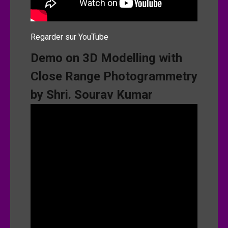
Regarder sur YouTube
Demo on 3D Modelling with
Close Range Photogrammetry
by Shri. Sourav Kumar