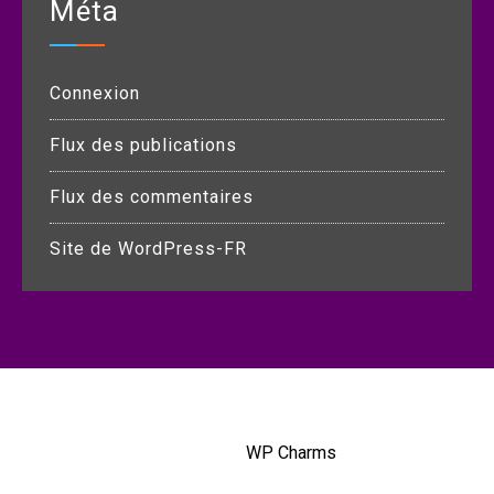
Méta
Connexion
Flux des publications
Flux des commentaires
Site de WordPress-FR
Copyright © All rights reserved.
Blog Kit by
WP Charms