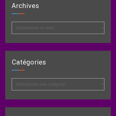
Archives
Archives
Catégories
Catégories