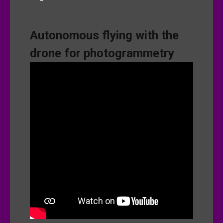
Autonomous flying with the
drone for photogrammetry