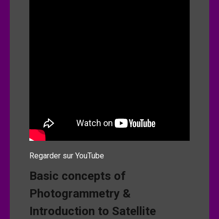
Regarder sur YouTube
Basic concepts of
Photogrammetry &
Introduction to Satellite