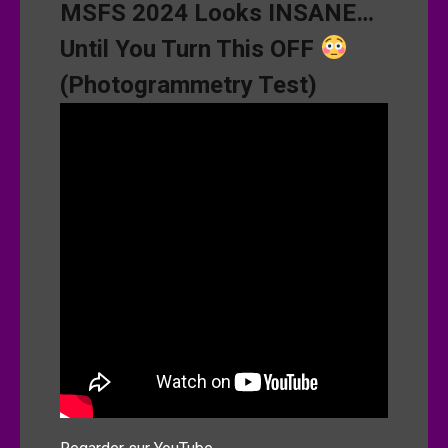
MSFS 2024 Looks INSANE…
Until You Turn This OFF
(Photogrammetry Test)