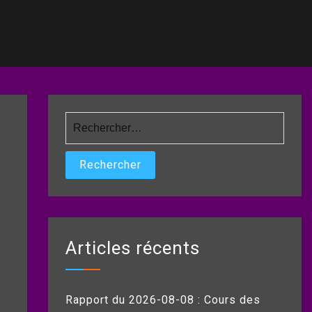
Rechercher :
Articles récents
Rapport du 2026-08-08 : Cours des