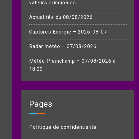
valeurs principales
Actualités du 08/08/2026
Captures Energie – 2026-08-07
Radar météo – 07/08/2026
Météo Pleinchamp – 07/08/2026 à
18:00
Pages
Politique de confidentialité