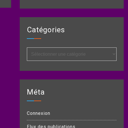
Catégories
Catégories
Méta
Connexion
Flux des publications