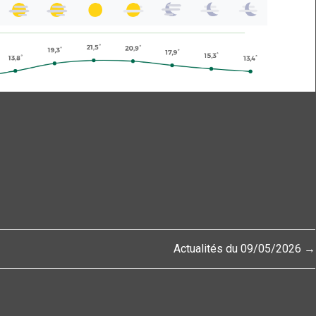
Actualités du 09/05/2026 →