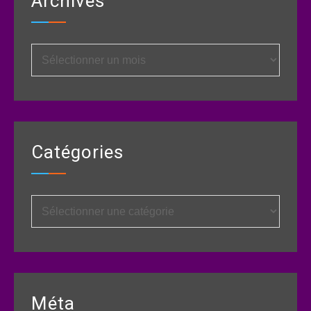
Archives
Archives
Catégories
Catégories
Méta