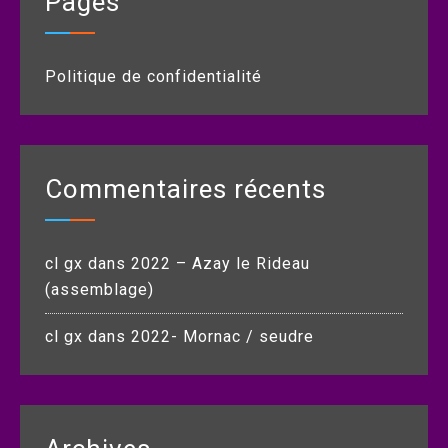
Pages
Politique de confidentialité
Commentaires récents
cl gx
dans
2022 – Azay le Rideau
(assemblage)
cl gx
dans
2022- Mornac / seudre