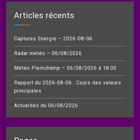
Articles récents
Captures Energie – 2026-08-06
Radar météo – 06/08/2026
Météo Pleinchamp – 06/08/2026 à 18:00
Rapport du 2026-08-06 : Cours des valeurs
principales
Actualités du 06/08/2026