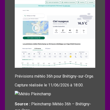
Prévisions météo 36h pour Brétigny-sur-Orge.
Capture réalisée le 11/06/2026 à 18:00.
Source :
Pleinchamp Météo 36h – Brétigny-