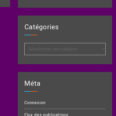
Catégories
Catégories
Méta
Connexion
Flux des publications