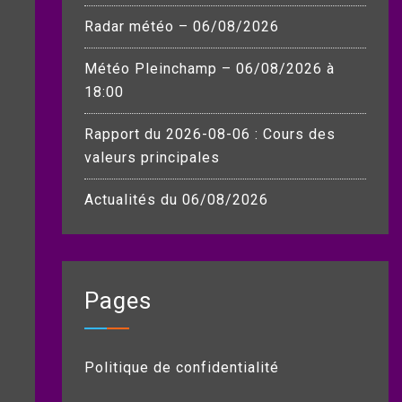
Radar météo – 06/08/2026
Météo Pleinchamp – 06/08/2026 à
18:00
Rapport du 2026-08-06 : Cours des
valeurs principales
Actualités du 06/08/2026
Pages
Politique de confidentialité