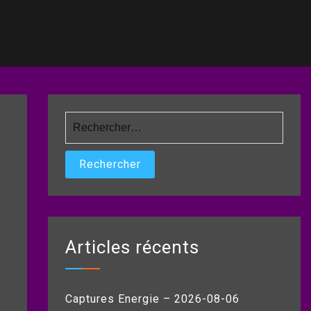
Rechercher :
Articles récents
Captures Energie – 2026-08-06