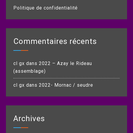
Politique de confidentialité
Commentaires récents
cl gx
dans
2022 – Azay le Rideau
(assemblage)
cl gx
dans
2022- Mornac / seudre
Archives