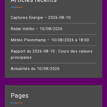
Captures Energie – 2026-08-10
Radar météo – 10/08/2026
Météo Pleinchamp – 10/08/2026 à 18:00
Rapport du 2026-08-10 : Cours des valeurs
principales
Actualités du 10/08/2026
Pages