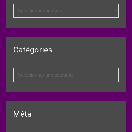
Archives
Catégories
Catégories
Méta