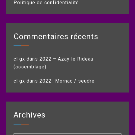
Politique de confidentialité
Commentaires récents
cl gx
dans
2022 – Azay le Rideau
(assemblage)
cl gx
dans
2022- Mornac / seudre
Archives