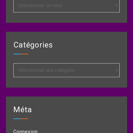
Archives
Catégories
Catégories
Méta
Connexion