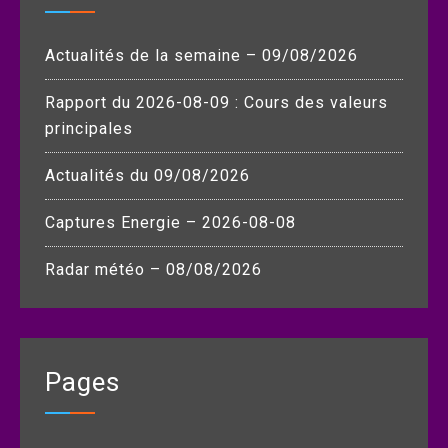
Actualités de la semaine – 09/08/2026
Rapport du 2026-08-09 : Cours des valeurs
principales
Actualités du 09/08/2026
Captures Energie – 2026-08-08
Radar météo – 08/08/2026
Pages