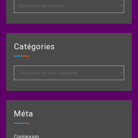
Archives
Catégories
Catégories
Méta
Connexion