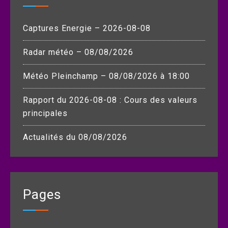
Captures Energie – 2026-08-08
Radar météo – 08/08/2026
Météo Pleinchamp – 08/08/2026 à 18:00
Rapport du 2026-08-08 : Cours des valeurs
principales
Actualités du 08/08/2026
Pages