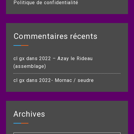
Politique de confidentialité
Commentaires récents
cl gx
dans
2022 – Azay le Rideau
(assemblage)
cl gx
dans
2022- Mornac / seudre
Archives