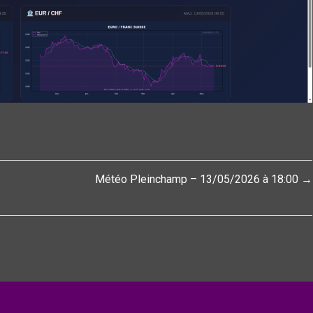
Météo Pleinchamp – 13/05/2026 à 18:00 →