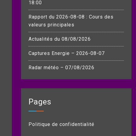
18:00
Rapport du 2026-08-08 : Cours des
valeurs principales
Actualités du 08/08/2026
Captures Energie – 2026-08-07
Radar météo – 07/08/2026
Pages
Politique de confidentialité