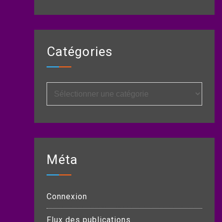
Catégories
Catégories
Méta
Connexion
Flux des publications