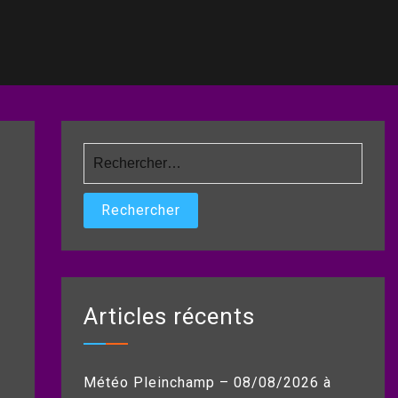
Rechercher :
Articles récents
Météo Pleinchamp – 08/08/2026 à