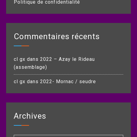
Politique de confidentialité
Commentaires récents
cl gx
dans
2022 – Azay le Rideau
(assemblage)
cl gx
dans
2022- Mornac / seudre
Archives