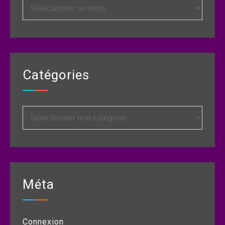
Archives
Catégories
Catégories
Méta
Connexion