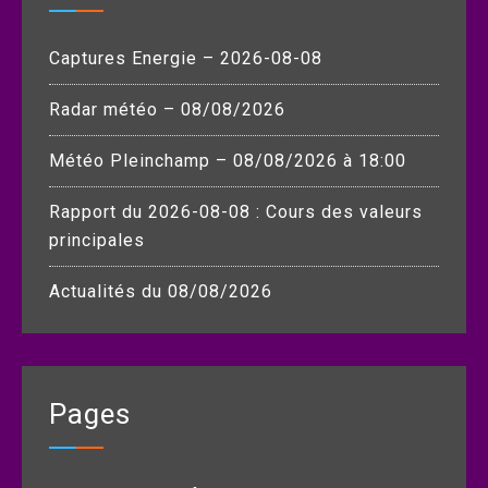
Captures Energie – 2026-08-08
Radar météo – 08/08/2026
Météo Pleinchamp – 08/08/2026 à 18:00
Rapport du 2026-08-08 : Cours des valeurs
principales
Actualités du 08/08/2026
Pages