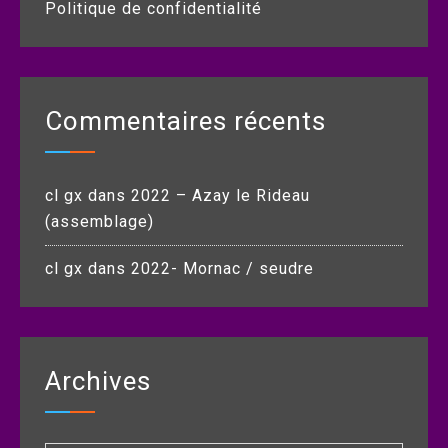
Politique de confidentialité
Commentaires récents
cl gx
dans
2022 – Azay le Rideau
(assemblage)
cl gx
dans
2022- Mornac / seudre
Archives