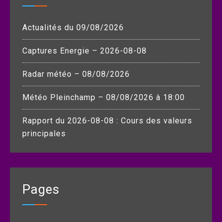
Actualités du 09/08/2026
Captures Energie – 2026-08-08
Radar météo – 08/08/2026
Météo Pleinchamp – 08/08/2026 à 18:00
Rapport du 2026-08-08 : Cours des valeurs
principales
Pages