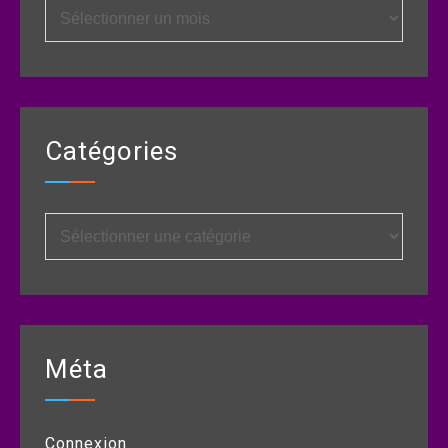
Archives
Catégories
Catégories
Méta
Connexion