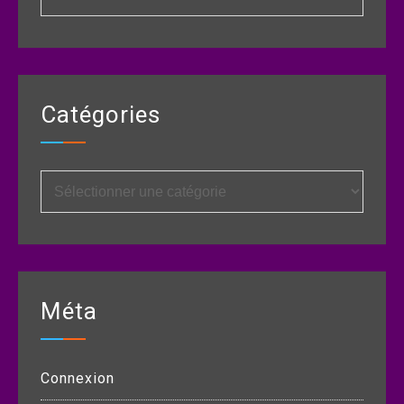
Catégories
Catégories
Méta
Connexion