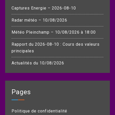
Captures Energie – 2026-08-10
Radar météo – 10/08/2026
Météo Pleinchamp – 10/08/2026 à 18:00
Rapport du 2026-08-10 : Cours des valeurs
principales
Actualités du 10/08/2026
Pages
Politique de confidentialité