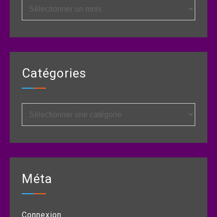
Archives
Catégories
Catégories
Méta
Connexion