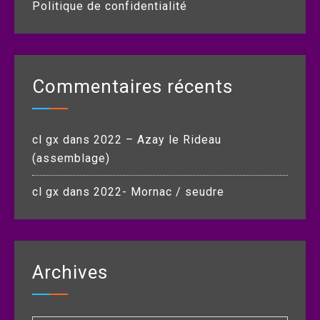
Politique de confidentialité
Commentaires récents
cl gx
dans
2022 – Azay le Rideau
(assemblage)
cl gx
dans
2022- Mornac / seudre
Archives