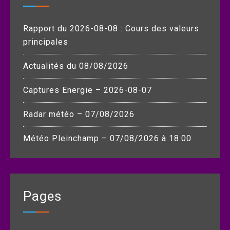
Rapport du 2026-08-08 : Cours des valeurs
principales
Actualités du 08/08/2026
Captures Energie – 2026-08-07
Radar météo – 07/08/2026
Météo Pleinchamp – 07/08/2026 à 18:00
Pages