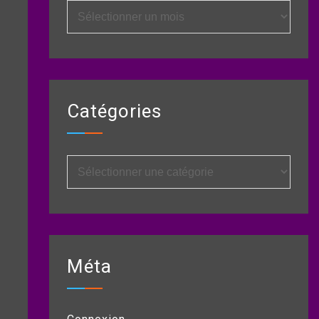
Archives
Catégories
Catégories
Méta