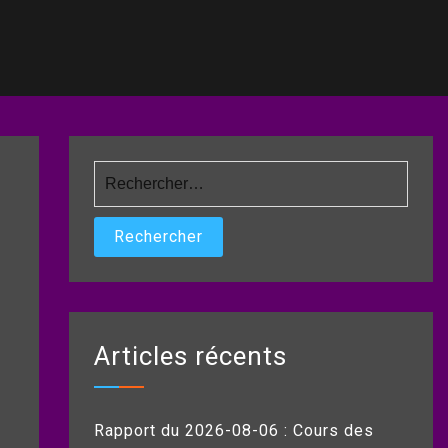
Rechercher :
Articles récents
Rapport du 2026-08-06 : Cours des