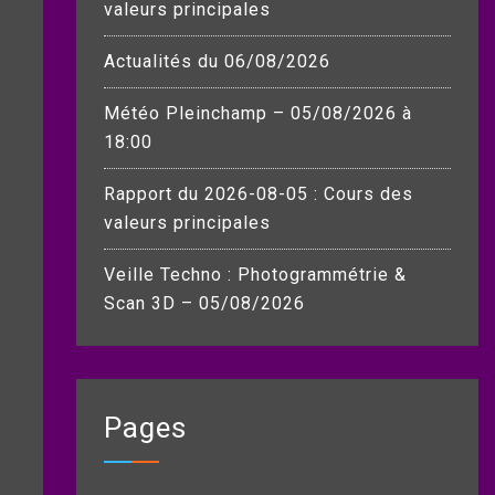
valeurs principales
Actualités du 06/08/2026
Météo Pleinchamp – 05/08/2026 à
18:00
Rapport du 2026-08-05 : Cours des
valeurs principales
Veille Techno : Photogrammétrie &
Scan 3D – 05/08/2026
Pages