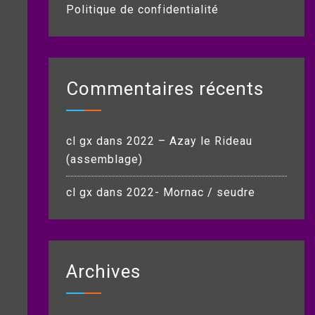
Politique de confidentialité
Commentaires récents
cl gx
dans
2022 – Azay le Rideau
(assemblage)
cl gx
dans
2022- Mornac / seudre
Archives